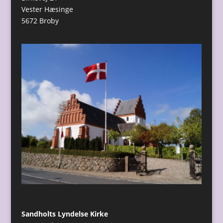
Vester Hæsinge
5672 Broby
Sandholts Lyndelse Kirke