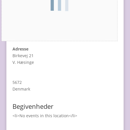
Adresse
Birkevej 21
V. Hæsinge
5672
Denmark
Begivenheder
<li>No events in this location</li>