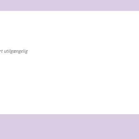
rt utilgængelig