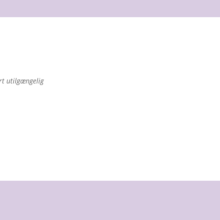
rt utilgængelig