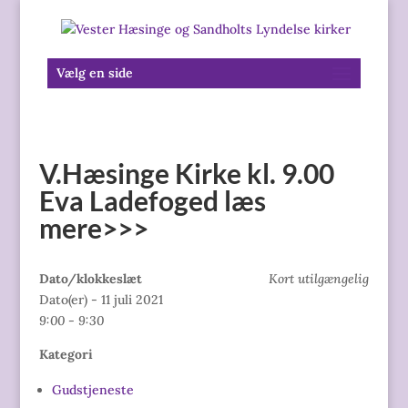
Vælg en side
V.Hæsinge Kirke kl. 9.00
Eva Ladefoged læs
mere>>>
Dato/klokkeslæt
Kort utilgængelig
Dato(er) - 11 juli 2021
9:00 - 9:30
Kategori
Gudstjeneste