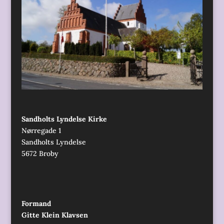
Sandholts Lyndelse Kirke
Nørregade 1
Sandholts Lyndelse
5672 Broby
Formand
Gitte Klein Klavsen