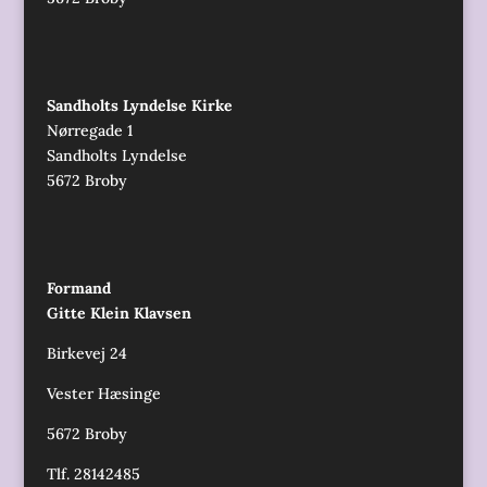
Sandholts Lyndelse Kirke
Nørregade 1
Sandholts Lyndelse
5672 Broby
Formand
Gitte Klein Klavsen
Birkevej 24
Vester Hæsinge
5672 Broby
Tlf. 28142485