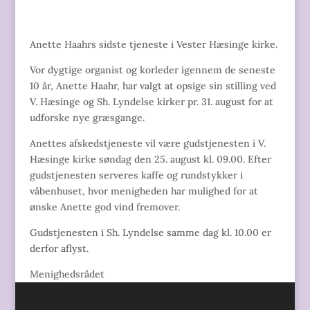
Anette Haahrs sidste tjeneste i Vester Hæsinge kirke.
Vor dygtige organist og korleder igennem de seneste
10 år, Anette Haahr, har valgt at opsige sin stilling ved
V. Hæsinge og Sh. Lyndelse kirker pr. 31. august for at
udforske nye græsgange.
Anettes afskedstjeneste vil være gudstjenesten i V.
Hæsinge kirke søndag den 25. august kl. 09.00. Efter
gudstjenesten serveres kaffe og rundstykker i
våbenhuset, hvor menigheden har mulighed for at
ønske Anette god vind fremover.
Gudstjenesten i Sh. Lyndelse samme dag kl. 10.00 er
derfor aflyst.
Menighedsrådet