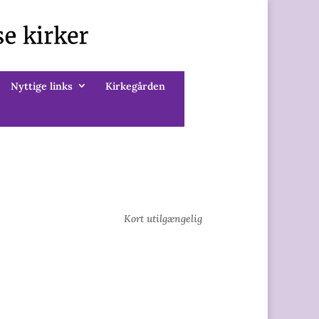
Nyttige links
Kirkegården
Kort utilgængelig