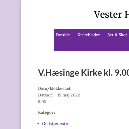
Forside
Kirkebladet
Set & Sket
V.Hæsinge Kirke kl. 9.
Dato/klokkeslæt
Dato(er) - 15 maj 2022
9:00
Kategori
Gudstjeneste