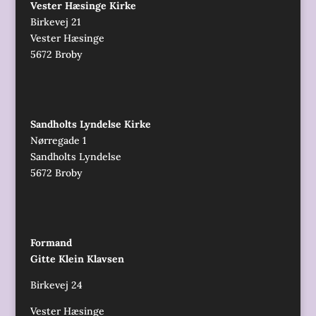
Vester Hæsinge Kirke
Birkevej 21
Vester Hæsinge
5672 Broby
Sandholts Lyndelse Kirke
Nørregade 1
Sandholts Lyndelse
5672 Broby
Formand
Gitte Klein Klavsen
Birkevej 24
Vester Hæsinge