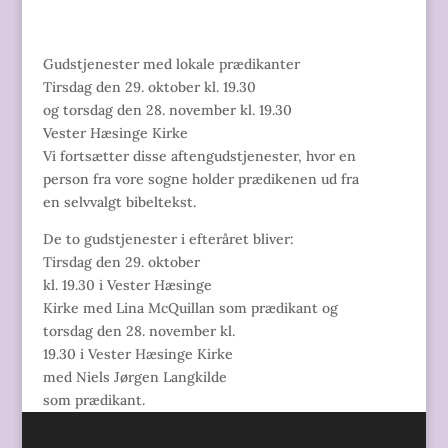
Gudstjenester med lokale prædikanter
Tirsdag den 29. oktober kl. 19.30
og torsdag den 28. november kl. 19.30
Vester Hæsinge Kirke
Vi fortsætter disse aftengudstjenester, hvor en
person fra vore sogne holder prædikenen ud fra
en selvvalgt bibeltekst.
De to gudstjenester i efteråret bliver:
Tirsdag den 29. oktober
kl. 19.30 i Vester Hæsinge
Kirke med Lina McQuillan som prædikant og
torsdag den 28. november kl.
19.30 i Vester Hæsinge Kirke
med Niels Jørgen Langkilde
som prædikant.