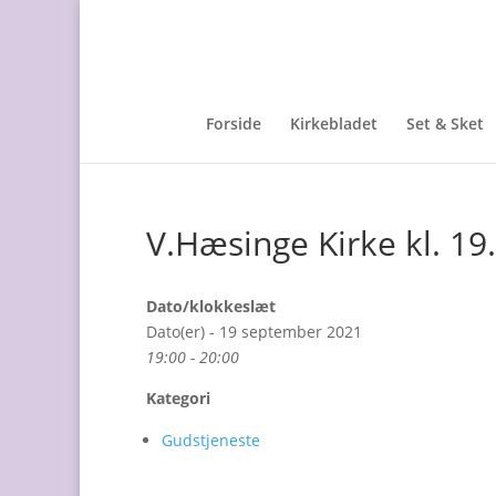
Forside
Kirkebladet
Set & Sket
V.Hæsinge Kirke kl. 1
Dato/klokkeslæt
Dato(er) - 19 september 2021
19:00 - 20:00
Kategori
Gudstjeneste