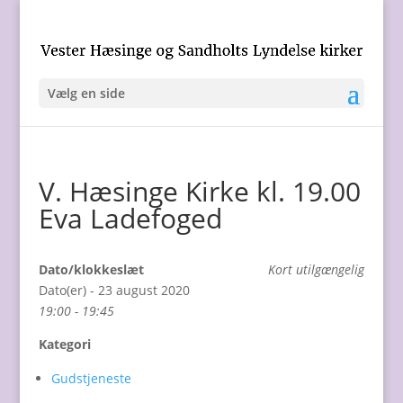
Vælg en side
V. Hæsinge Kirke kl. 19.00
Eva Ladefoged
Dato/klokkeslæt
Kort utilgængelig
Dato(er) - 23 august 2020
19:00 - 19:45
Kategori
Gudstjeneste