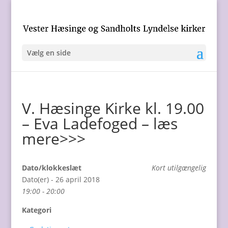
Vælg en side
V. Hæsinge Kirke kl. 19.00
– Eva Ladefoged – læs
mere>>>
Dato/klokkeslæt
Kort utilgængelig
Dato(er) - 26 april 2018
19:00 - 20:00
Kategori