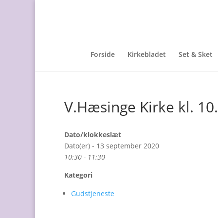
Forside
Kirkebladet
Set & Sket
V.Hæsinge Kirke kl. 1
Dato/klokkeslæt
Dato(er) - 13 september 2020
10:30 - 11:30
Kategori
Gudstjeneste