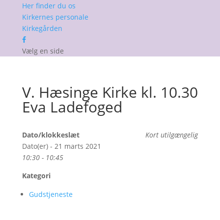
Her finder du os
Kirkernes personale
Kirkegården
Vælg en side
V. Hæsinge Kirke kl. 10.30
Eva Ladefoged
Dato/klokkeslæt
Kort utilgængelig
Dato(er) - 21 marts 2021
10:30 - 10:45
Kategori
Gudstjeneste