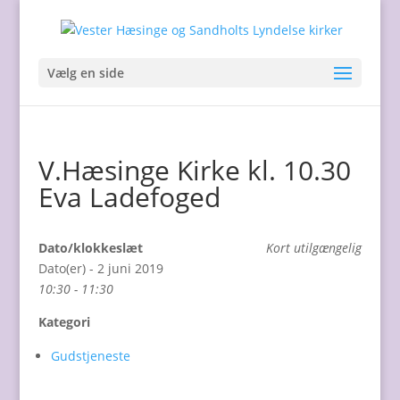
Vælg en side
V.Hæsinge Kirke kl. 10.30
Eva Ladefoged
Dato/klokkeslæt
Kort utilgængelig
Dato(er) - 2 juni 2019
10:30 - 11:30
Kategori
Gudstjeneste