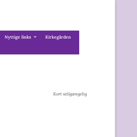
Nyttige links
Kirkegården
Kort utilgængelig