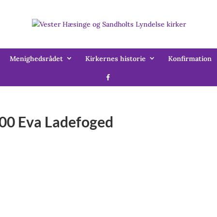
Menighedsrådet
Kirkernes historie
Konfirmation
0.00 Eva Ladefoged