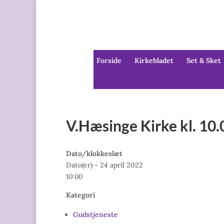
Forside
Kirkebladet
Set & Sket
V.Hæsinge Kirke kl. 10
Dato/klokkeslæt
Dato(er) - 24 april 2022
10:00
Kategori
Gudstjeneste