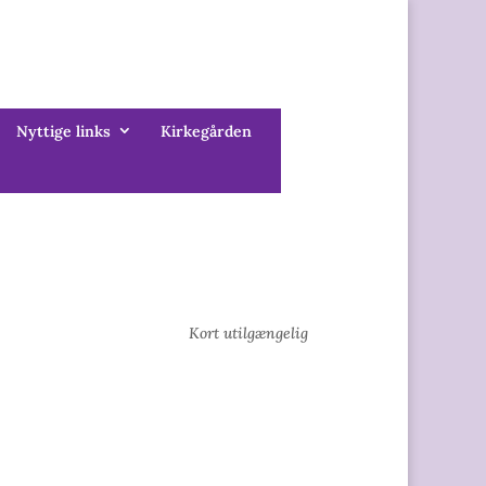
Nyttige links
Kirkegården
Kort utilgængelig