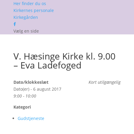
Her finder du os
Kirkernes personale
Kirkegården
Vælg en side
V. Hæsinge Kirke kl. 9.00
– Eva Ladefoged
Dato/klokkeslæt
Kort utilgængelig
Dato(er) - 6 august 2017
9:00 - 10:00
Kategori
Gudstjeneste