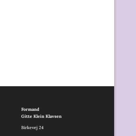
Formand
Gitte Klein Klavsen
Birkevej 24