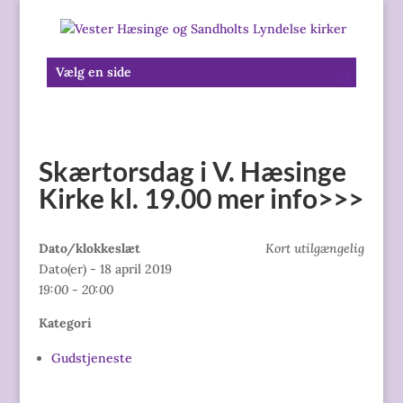
Vælg en side
Skærtorsdag i V. Hæsinge
Kirke kl. 19.00 mer info>>>
Dato/klokkeslæt
Kort utilgængelig
Dato(er) - 18 april 2019
19:00 - 20:00
Kategori
Gudstjeneste