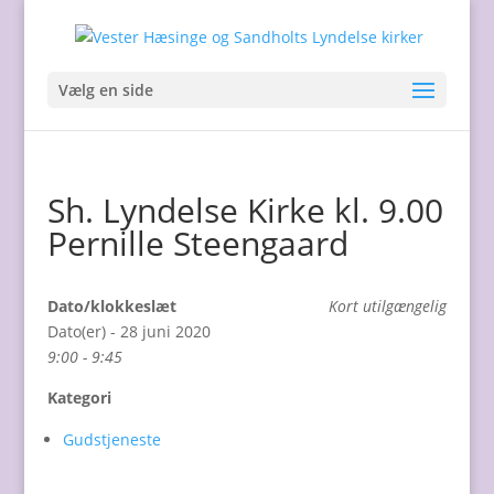
Vælg en side
Sh. Lyndelse Kirke kl. 9.00
Pernille Steengaard
Dato/klokkeslæt
Kort utilgængelig
Dato(er) - 28 juni 2020
9:00 - 9:45
Kategori
Gudstjeneste