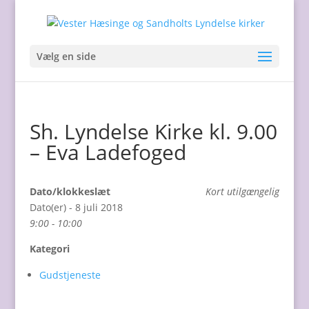
Vælg en side
Sh. Lyndelse Kirke kl. 9.00
– Eva Ladefoged
Dato/klokkeslæt
Kort utilgængelig
Dato(er) - 8 juli 2018
9:00 - 10:00
Kategori
Gudstjeneste