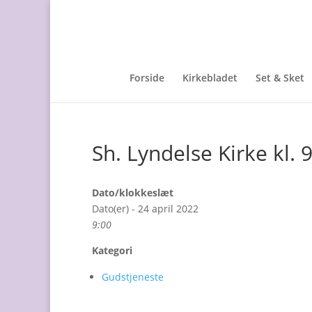
Forside
Kirkebladet
Set & Sket
Sh. Lyndelse Kirke kl.
Dato/klokkeslæt
Dato(er) - 24 april 2022
9:00
Kategori
Gudstjeneste