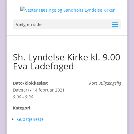
Vælg en side
Sh. Lyndelse Kirke kl. 9.00
Eva Ladefoged
Dato/klokkeslæt
Kort utilgængelig
Dato(er) - 14 februar 2021
9:00 - 9:30
Kategori
Gudstjeneste