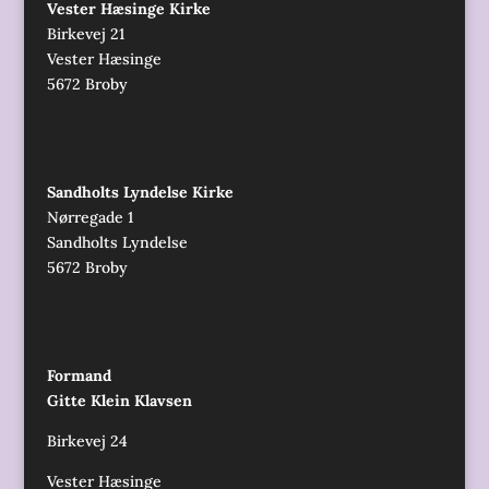
Vester Hæsinge Kirke
Birkevej 21
Vester Hæsinge
5672 Broby
Sandholts Lyndelse Kirke
Nørregade 1
Sandholts Lyndelse
5672 Broby
Formand
Gitte Klein Klavsen
Birkevej 24
Vester Hæsinge