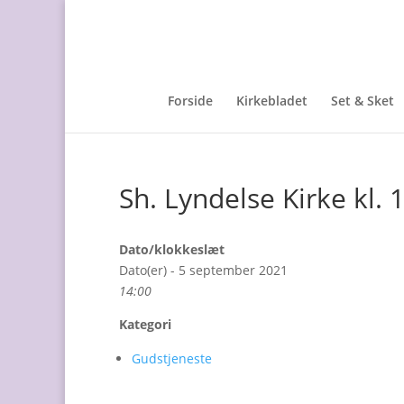
Forside
Kirkebladet
Set & Sket
Sh. Lyndelse Kirke kl.
Dato/klokkeslæt
Dato(er) - 5 september 2021
14:00
Kategori
Gudstjeneste