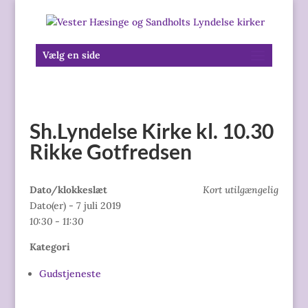
Vælg en side
Sh.Lyndelse Kirke kl. 10.30
Rikke Gotfredsen
Dato/klokkeslæt
Kort utilgængelig
Dato(er) - 7 juli 2019
10:30 - 11:30
Kategori
Gudstjeneste