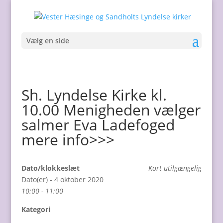
Vælg en side
Sh. Lyndelse Kirke kl.
10.00 Menigheden vælger
salmer Eva Ladefoged
mere info>>>
Dato/klokkeslæt
Kort utilgængelig
Dato(er) - 4 oktober 2020
10:00 - 11:00
Kategori