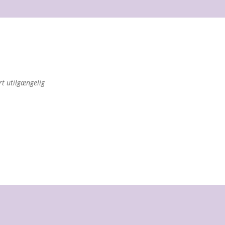
rt utilgængelig