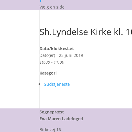
Vælg en side
Sh.Lyndelse Kirke kl. 
Dato/klokkeslæt
Dato(er) - 23 juni 2019
10:00 - 11:00
Kategori
Gudstjeneste
Sognepræst
Eva Maren Ladefoged
Birkevej 16