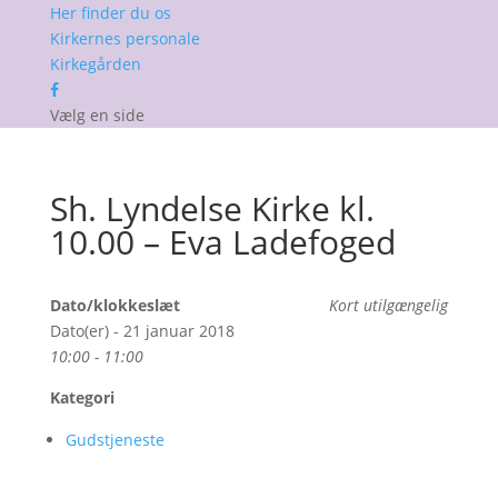
Her finder du os
Kirkernes personale
Kirkegården
Vælg en side
Sh. Lyndelse Kirke kl.
10.00 – Eva Ladefoged
Dato/klokkeslæt
Kort utilgængelig
Dato(er) - 21 januar 2018
10:00 - 11:00
Kategori
Gudstjeneste