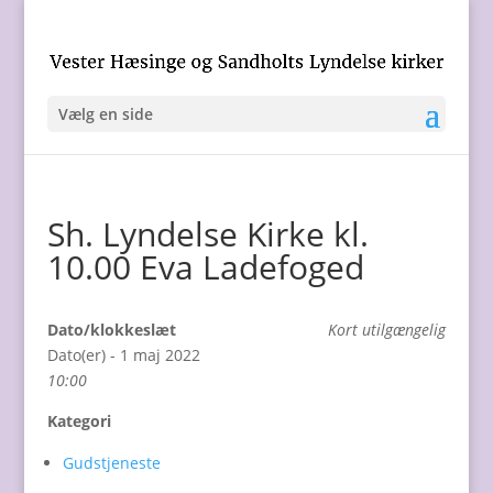
Vælg en side
Sh. Lyndelse Kirke kl.
10.00 Eva Ladefoged
Dato/klokkeslæt
Kort utilgængelig
Dato(er) - 1 maj 2022
10:00
Kategori
Gudstjeneste