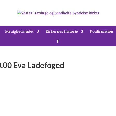
Menighedsrådet
Kirkernes historie
Konfirmation
10.00 Eva Ladefoged