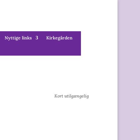
Nyttige links
Kirkegården
Kort utilgængelig