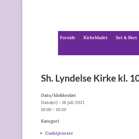
Forside
Kirkebladet
Set & Sket
Sh. Lyndelse Kirke kl. 
Dato/klokkeslæt
Dato(er) - 18 juli 2021
10:00 - 10:30
Kategori
Gudstjeneste