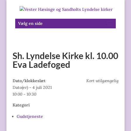
Vælg en side
Sh. Lyndelse Kirke kl. 10.00
Eva Ladefoged
Dato/klokkeslæt
Kort utilgængelig
Dato(er) - 4 juli 2021
10:00 - 10:30
Kategori
Gudstjeneste