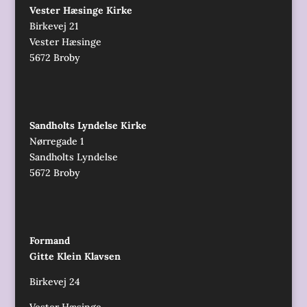
Vester Hæsinge Kirke
Birkevej 21
Vester Hæsinge
5672 Broby
Sandholts Lyndelse Kirke
Nørregade 1
Sandholts Lyndelse
5672 Broby
Formand
Gitte Klein Klavsen
Birkevej 24