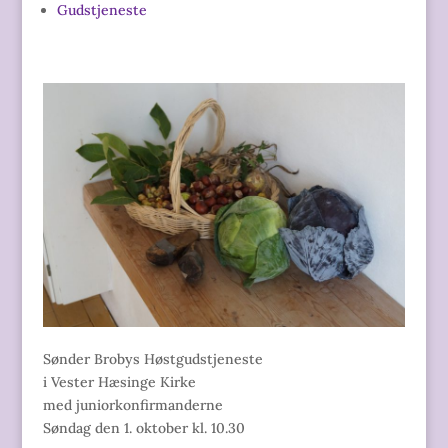
Gudstjeneste
Sønder Brobys Høstgudstjeneste
i Vester Hæsinge Kirke
med juniorkonfirmanderne
Søndag den 1. oktober kl. 10.30