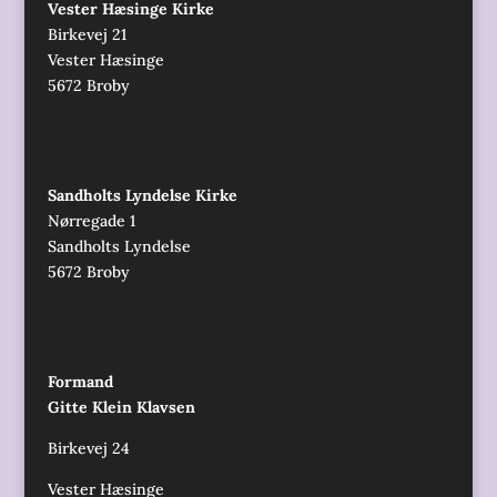
Vester Hæsinge Kirke
Birkevej 21
Vester Hæsinge
5672 Broby
Sandholts Lyndelse Kirke
Nørregade 1
Sandholts Lyndelse
5672 Broby
Formand
Gitte Klein Klavsen
Birkevej 24
Vester Hæsinge