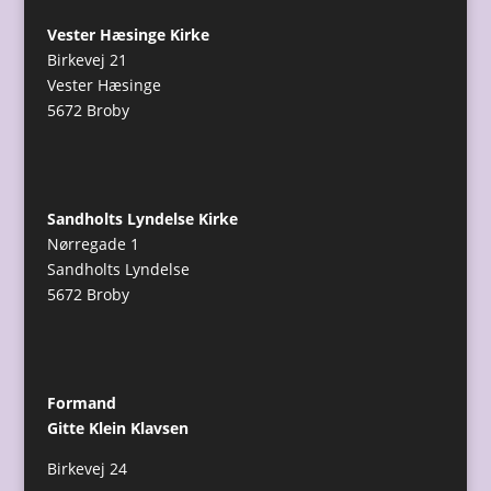
Vester Hæsinge Kirke
Birkevej 21
Vester Hæsinge
5672 Broby
Sandholts Lyndelse Kirke
Nørregade 1
Sandholts Lyndelse
5672 Broby
Formand
Gitte Klein Klavsen
Birkevej 24