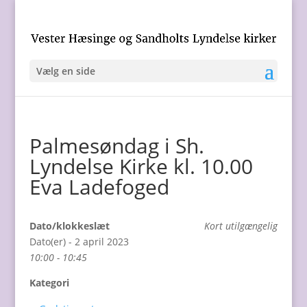
Vælg en side
Palmesøndag i Sh.
Lyndelse Kirke kl. 10.00
Eva Ladefoged
Dato/klokkeslæt
Kort utilgængelig
Dato(er) - 2 april 2023
10:00 - 10:45
Kategori