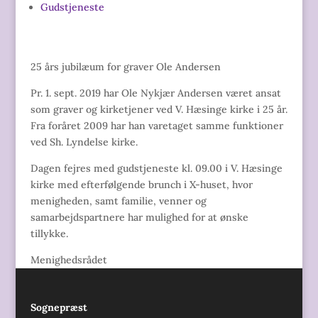
Gudstjeneste
25 års jubilæum for graver Ole Andersen
Pr. 1. sept. 2019 har Ole Nykjær Andersen været ansat
som graver og kirketjener ved V. Hæsinge kirke i 25 år.
Fra foråret 2009 har han varetaget samme funktioner
ved Sh. Lyndelse kirke.
Dagen fejres med gudstjeneste kl. 09.00 i V. Hæsinge
kirke med efterfølgende brunch i X-huset, hvor
menigheden, samt familie, venner og
samarbejdspartnere har mulighed for at ønske
tillykke.
Menighedsrådet
Sognepræst