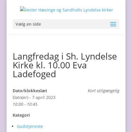
Vælg en side
Langfredag i Sh. Lyndelse
Kirke kl. 10.00 Eva
Ladefoged
Dato/klokkeslæt
Kort utilgængelig
Dato(er) - 7 april 2023
10:00 - 10:45
Kategori
Gudstjeneste