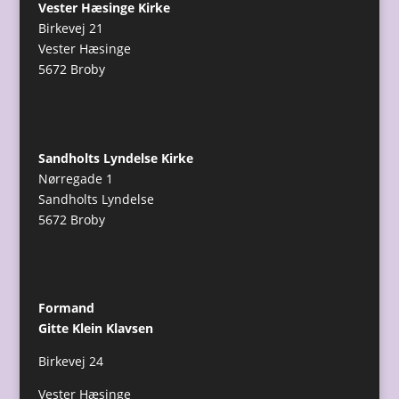
Vester Hæsinge Kirke
Birkevej 21
Vester Hæsinge
5672 Broby
Sandholts Lyndelse Kirke
Nørregade 1
Sandholts Lyndelse
5672 Broby
Formand
Gitte Klein Klavsen
Birkevej 24
Vester Hæsinge