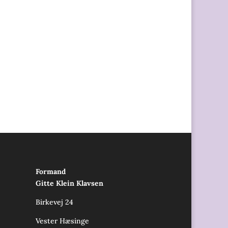
Formand
Gitte Klein Klavsen
Birkevej 24
Vester Hæsinge