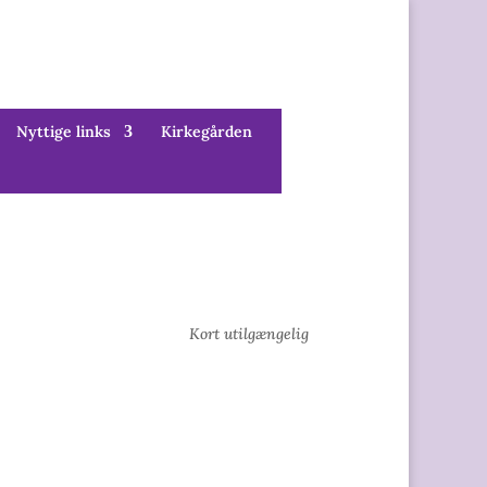
Nyttige links
Kirkegården
Kort utilgængelig