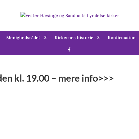
Menighedsrådet
Kirkernes historie
Konfirmation
en kl. 19.00 – mere info>>>