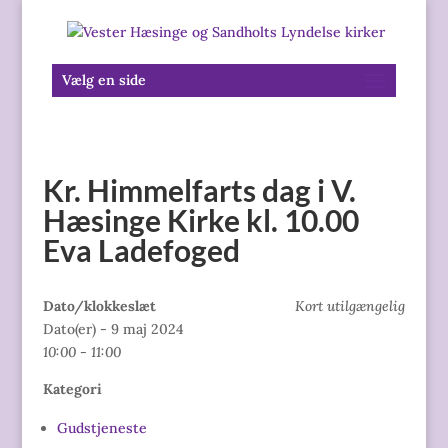
Vælg en side
Kr. Himmelfarts dag i V.
Hæsinge Kirke kl. 10.00
Eva Ladefoged
Dato/klokkeslæt
Kort utilgængelig
Dato(er) - 9 maj 2024
10:00 - 11:00
Kategori
Gudstjeneste