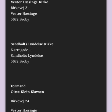
Vester Hæsinge Kirke
Birkevej 21
Vester Hæsinge
5672 Broby
Sandholts Lyndelse Kirke
Nørregade 1
Sandholts Lyndelse
5672 Broby
Formand
Gitte Klein Klavsen
Birkevej 24
Vester Hæsinge