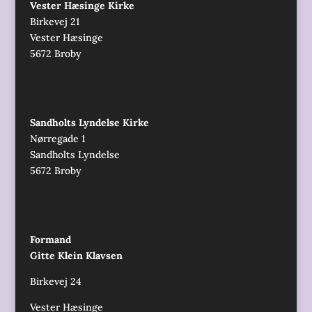
Vester Hæsinge Kirke
Birkevej 21
Vester Hæsinge
5672 Broby
Sandholts Lyndelse Kirke
Nørregade 1
Sandholts Lyndelse
5672 Broby
Formand
Gitte Klein Klavsen
Birkevej 24
Vester Hæsinge