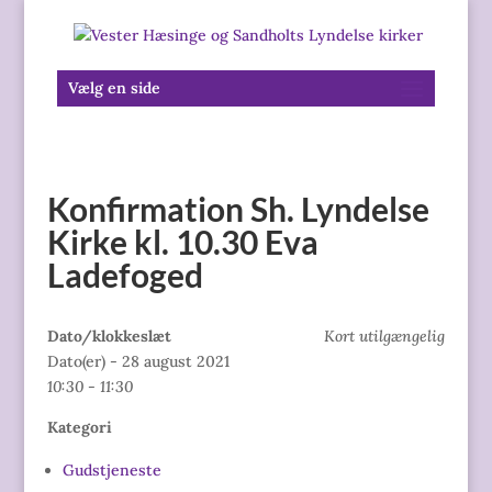
Vælg en side
Konfirmation Sh. Lyndelse
Kirke kl. 10.30 Eva
Ladefoged
Dato/klokkeslæt
Kort utilgængelig
Dato(er) - 28 august 2021
10:30 - 11:30
Kategori
Gudstjeneste