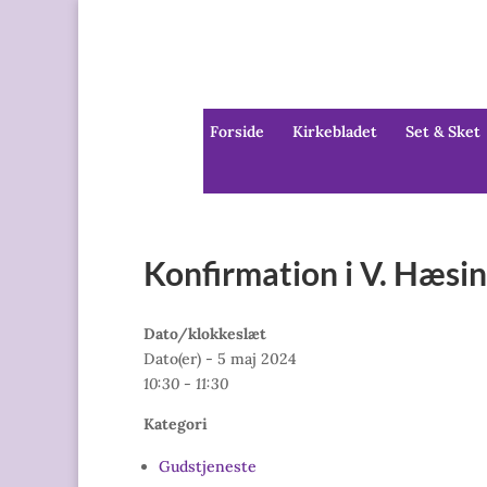
Forside
Kirkebladet
Set & Sket
Konfirmation i V. Hæsin
Dato/klokkeslæt
Dato(er) - 5 maj 2024
10:30 - 11:30
Kategori
Gudstjeneste