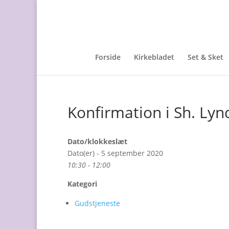
Forside
Kirkebladet
Set & Sket
Konfirmation i Sh. Lyn
Dato/klokkeslæt
Dato(er) - 5 september 2020
10:30 - 12:00
Kategori
Gudstjeneste