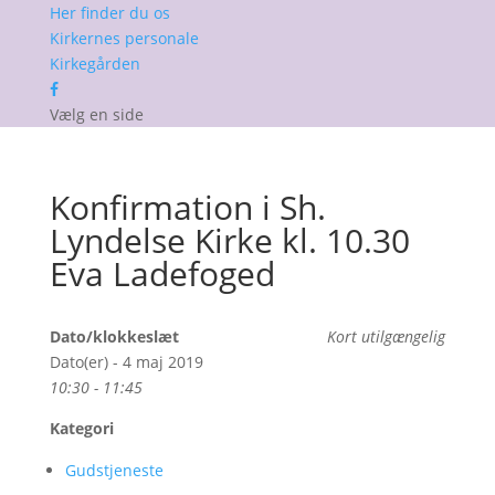
Her finder du os
Kirkernes personale
Kirkegården
Vælg en side
Konfirmation i Sh.
Lyndelse Kirke kl. 10.30
Eva Ladefoged
Dato/klokkeslæt
Kort utilgængelig
Dato(er) - 4 maj 2019
10:30 - 11:45
Kategori
Gudstjeneste