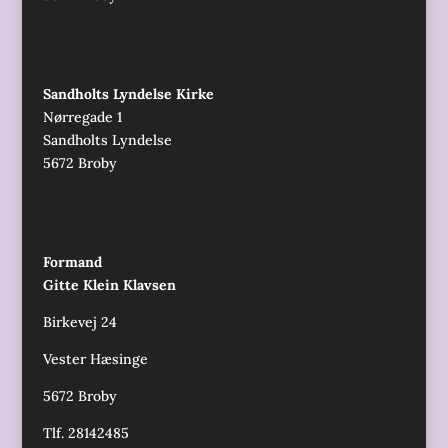
Sandholts Lyndelse Kirke
Nørregade 1
Sandholts Lyndelse
5672 Broby
Formand
Gitte Klein Klavsen
Birkevej 24
Vester Hæsinge
5672 Broby
Tlf. 28142485