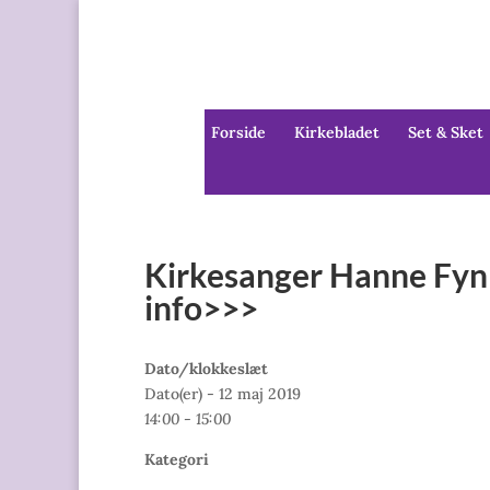
Forside
Kirkebladet
Set & Sket
Kirkesanger Hanne Fynb
info>>>
Dato/klokkeslæt
Dato(er) - 12 maj 2019
14:00 - 15:00
Kategori