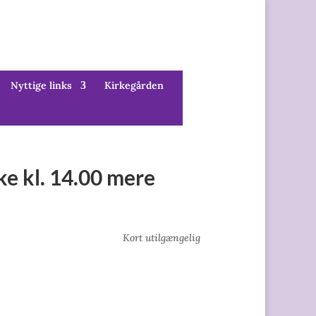
Nyttige links
Kirkegården
e kl. 14.00 mere
Kort utilgængelig