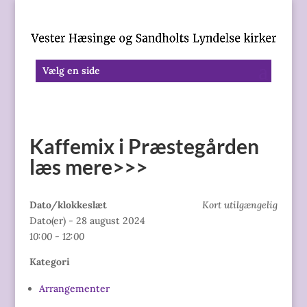
Vælg en side
Kaffemix i Præstegården
læs mere>>>
Dato/klokkeslæt
Kort utilgængelig
Dato(er) - 28 august 2024
10:00 - 12:00
Kategori
Arrangementer