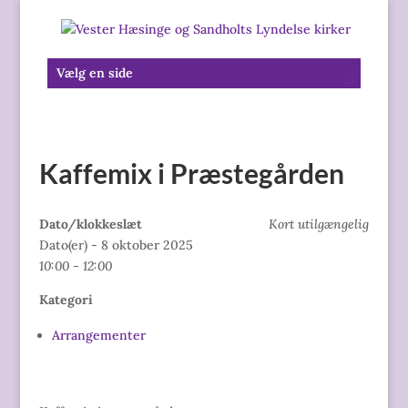
Vælg en side
Kaffemix i Præstegården
Dato/klokkeslæt
Kort utilgængelig
Dato(er) - 8 oktober 2025
10:00 - 12:00
Kategori
Arrangementer