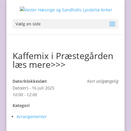
Vælg en side
Kaffemix i Præstegården
læs mere>>>
Dato/klokkeslæt
Kort utilgængelig
Dato(er) - 16 juli 2025
10:00 - 12:00
Kategori
Arrangementer