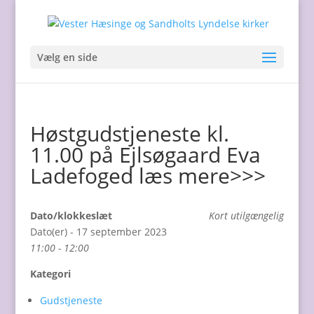
Vælg en side
Høstgudstjeneste kl.
11.00 på Ejlsøgaard Eva
Ladefoged læs mere>>>
Dato/klokkeslæt
Kort utilgængelig
Dato(er) - 17 september 2023
11:00 - 12:00
Kategori
Gudstjeneste